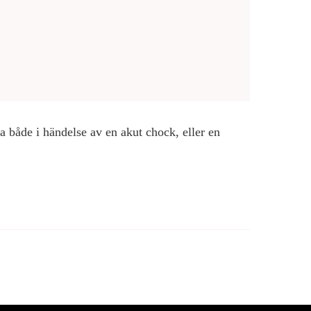
 både i händelse av en akut chock, eller en