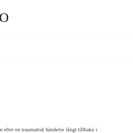
O
efter en traumatisk händelse långt tillbaka i